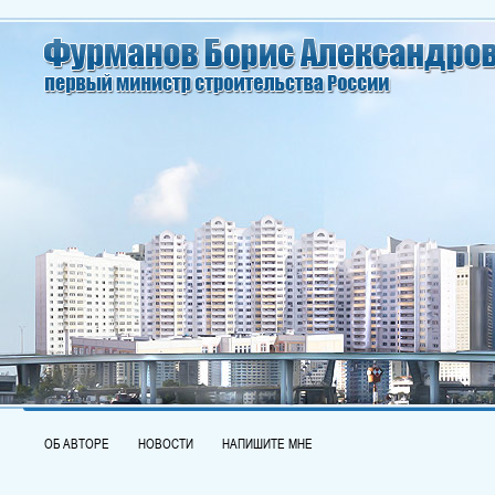
ОБ АВТОРЕ
НОВОСТИ
НАПИШИТЕ МНЕ