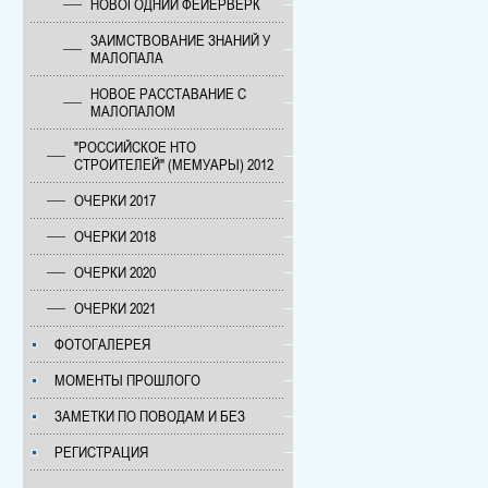
НОВОГОДНИЙ ФЕЙЕРВЕРК
ЗАИМСТВОВАНИЕ ЗНАНИЙ У
МАЛОПАЛА
НОВОЕ РАССТАВАНИЕ С
МАЛОПАЛОМ
"РОССИЙСКОЕ НТО
СТРОИТЕЛЕЙ" (МЕМУАРЫ) 2012
ОЧЕРКИ 2017
ОЧЕРКИ 2018
ОЧЕРКИ 2020
ОЧЕРКИ 2021
ФОТОГАЛЕРЕЯ
МОМЕНТЫ ПРОШЛОГО
ЗАМЕТКИ ПО ПОВОДАМ И БЕЗ
РЕГИСТРАЦИЯ